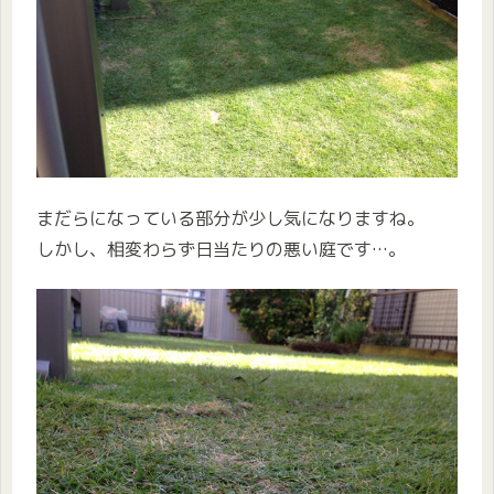
まだらになっている部分が少し気になりますね。
しかし、相変わらず日当たりの悪い庭です…。