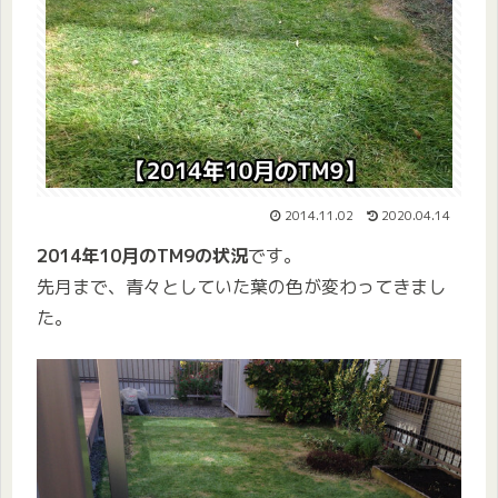
2014.11.02
2020.04.14
2014年10月のTM9の状況
です。
先月まで、青々としていた葉の色が変わってきまし
た。