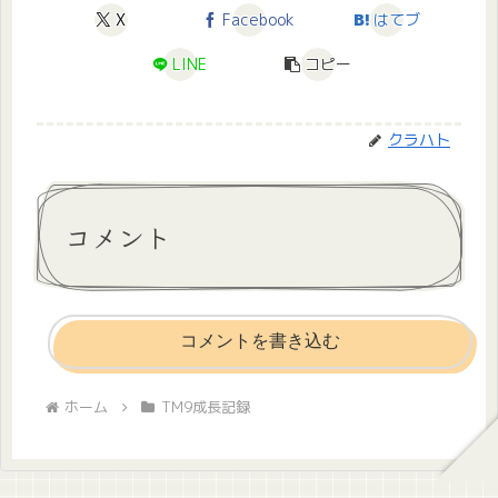
X
Facebook
はてブ
LINE
コピー
クラハト
コメント
コメントを書き込む
ホーム
TM9成長記録