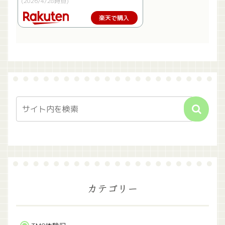
(2026/4/28時点)
楽天で購入
カテゴリー