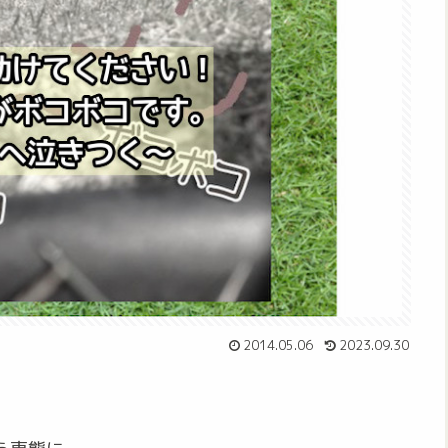
2014.05.06
2023.09.30