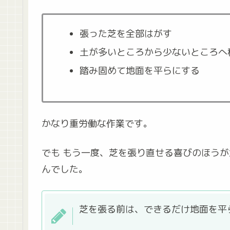
張った芝を全部はがす
土が多いところから少ないところへ
踏み固めて地面を平らにする
かなり重労働な作業です。
でも もう一度、芝を張り直せる喜びのほう
んでした。
芝を張る前は、できるだけ地面を平