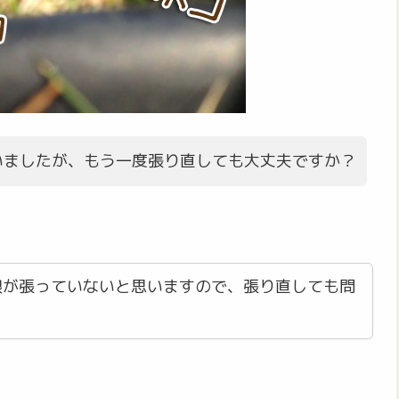
いましたが、もう一度張り直しても大丈夫ですか？
根が張っていないと思いますので、張り直しても問