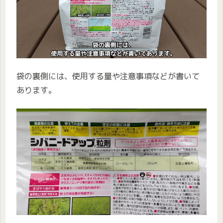
袋の裏側には、使用する量や注意事項などが書いて
あります。