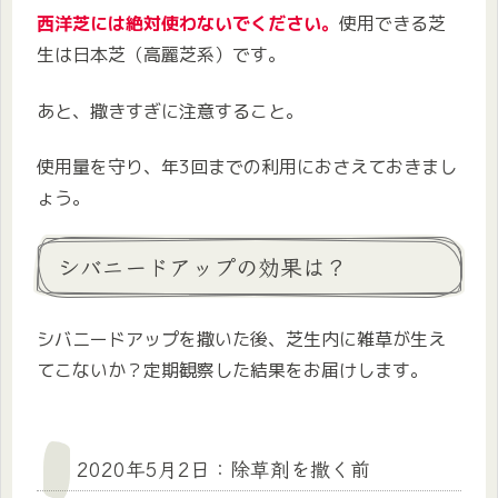
西洋芝には絶対使わないでください。
使用できる芝
生は日本芝（高麗芝系）です。
あと、撒きすぎに注意すること。
使用量を守り、年3回までの利用におさえておきまし
ょう。
シバニードアップの効果は？
シバニードアップを撒いた後、芝生内に雑草が生え
てこないか？定期観察した結果をお届けします。
2020年5月2日：除草剤を撒く前