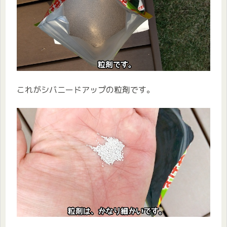
これがシバニードアップの粒剤です。