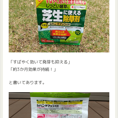
「すばやく効いて発芽も抑える」
「約3か月効果が持続！」
と書いてあります。