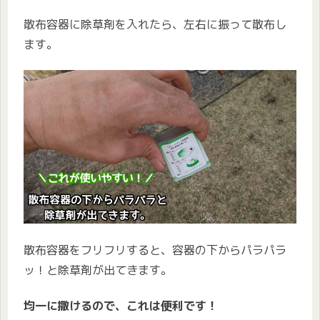
散布容器に除草剤を入れたら、左右に振って散布し
ます。
散布容器をフリフリすると、容器の下からパラパラ
ッ！と除草剤が出てきます。
均一に撒けるので、これは便利です！