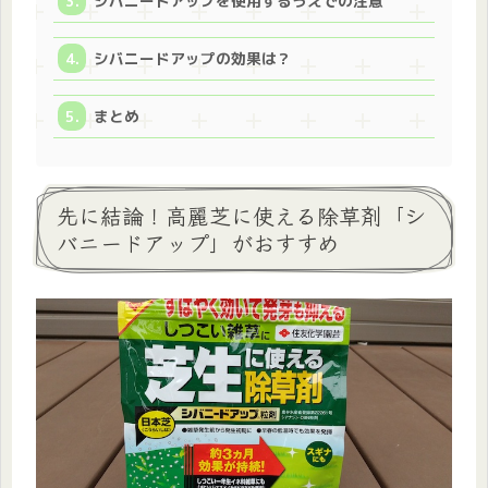
シバニードアップを使用するうえでの注意
シバニードアップの効果は？
まとめ
先に結論！高麗芝に使える除草剤「シ
バニードアップ」がおすすめ