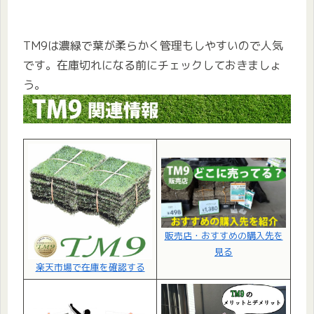
TM9は濃緑で葉が柔らかく管理もしやすいので人気
です。在庫切れになる前にチェックしておきましょ
う。
販売店・おすすめの購入先を
見る
楽天市場で在庫を確認する