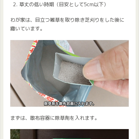
草丈の低い時期（目安として5cm以下）
わが家は、目立つ雑草を取り除き芝刈りをした後に
撒いています。
まずは、散布容器に除草剤を入れます。