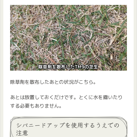
除草剤を散布したあとの状況がこちら。
あとは放置しておくだけです。とくに水を撒いたり
する必要もありません。
シバニードアップを使用するうえでの
注意