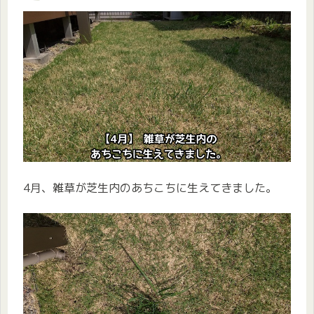
4月、雑草が芝生内のあちこちに生えてきました。