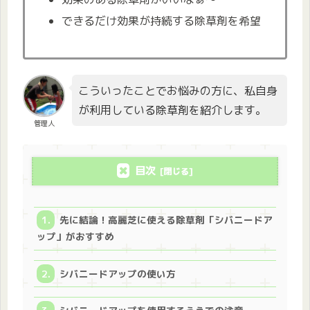
できるだけ効果が持続する除草剤を希望
こういったことでお悩みの方に、私自身
が利用している除草剤を紹介します。
管理人
目次
先に結論！高麗芝に使える除草剤「シバニードア
ップ」がおすすめ
シバニードアップの使い方