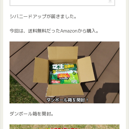
シバニードアップが届きました。
今回は、送料無料だったAmazonから購入。
ダンボール箱を開封。