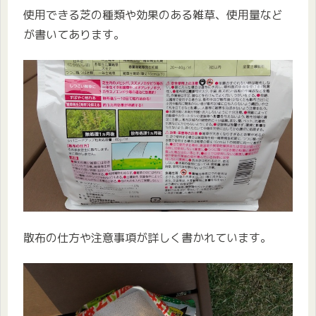
使用できる芝の種類や効果のある雑草、使用量など
が書いてあります。
散布の仕方や注意事項が詳しく書かれています。