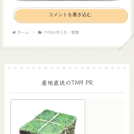
コメントを書き込む
ホーム
TM9の手入れ・管理
産地直送のTM9 PR