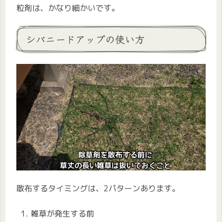
粒剤は、かなり細かいです。
シバニードアップの使い方
散布するタイミングは、2パターンあります。
雑草が発生する前