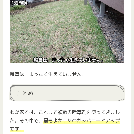
雑草は、まったく生えていません。
まとめ
わが家では、これまで複数の除草剤を使ってきまし
た。その中で、
最もよかったのがシバニードアップ
です。