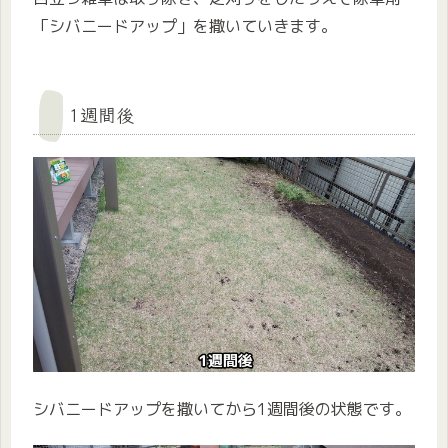
「シバニードアップ」を撒いていきます。
1週間後
シバニードアップを撒いてから1週間後の状態です。