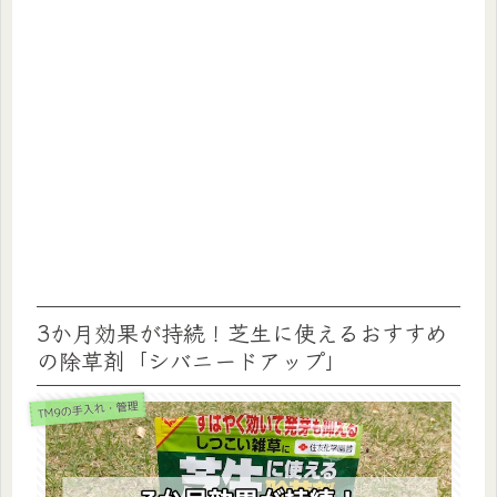
3か月効果が持続！芝生に使えるおすすめ
の除草剤「シバニードアップ」
TM9の手入れ・管理